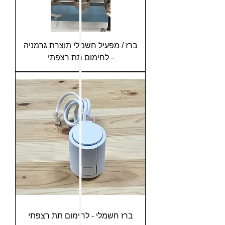
ברז / מפעיל חשמלי תוצרת גרמניה
- לחימום תת רצפתי
ברז חשמלי - לחימום תת רצפתי