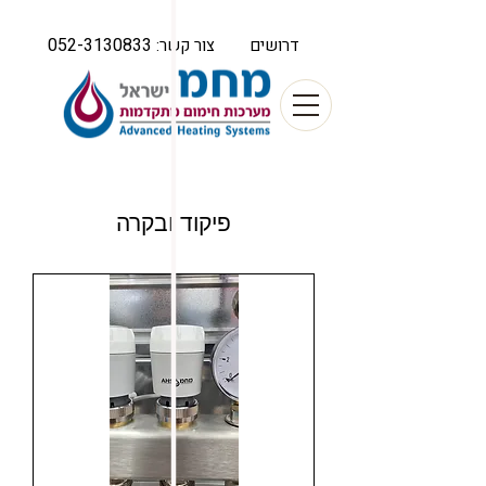
052-3130833
דרושים
צור קשר:
פיקוד ובקרה