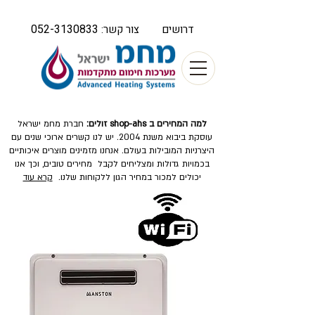
052-3130833
דרושים
צור קשר:
למה המחירים ב shop-ahs זולים:
חברת מחמ ישראל
עוסקת ביבוא משנת 2004. יש לנו קשרים ארוכי שנים עם
היצרניות המובילות בעולם. אנחנו מזמינים מוצרים איכותיים
בכמויות גדולות ומצליחים לקבל מחירים טובים, וכך אנו
יכולים למכור במחיר הגון ללקוחות שלנו.
קרא עוד