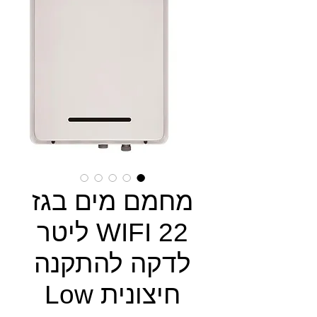
מחמם מים בגז
WIFI 22 ליטר
לדקה להתקנה
חיצונית Low