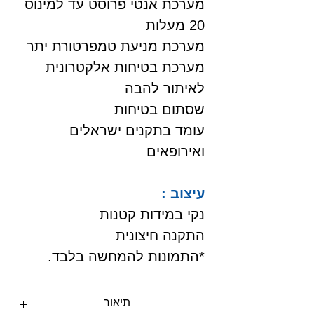
מערכת אנטי פרוסט עד למינוס
20 מעלות
מערכת מניעת טמפרטורת יתר
מערכת בטיחות אלקטרונית
לאיתור להבה
שסתום בטיחות
עומד בתקנים ישראלים
ואירופאים
עיצוב :
נקי במידות קטנות
התקנה חיצונית
*התמונות להמחשה בלבד.
תיאור