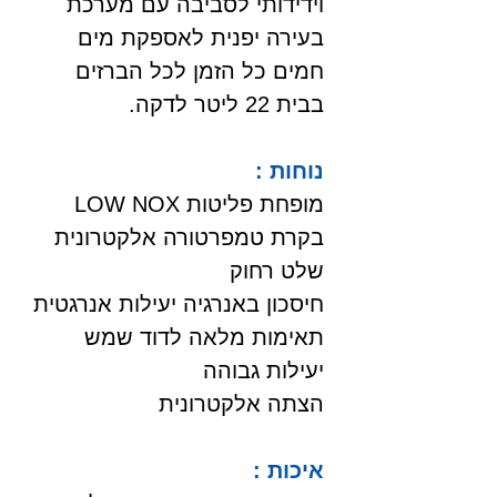
וידידותי לסביבה עם מערכת
בעירה יפנית לאספקת מים
חמים כל הזמן לכל הברזים
בבית 22 ליטר לדקה.
נוחות :
מופחת פליטות LOW NOX
בקרת טמפרטורה אלקטרונית
שלט רחוק
חיסכון באנרגיה יעילות אנרגטית
תאימות מלאה לדוד שמש
יעילות גבוהה
הצתה אלקטרונית
איכות :