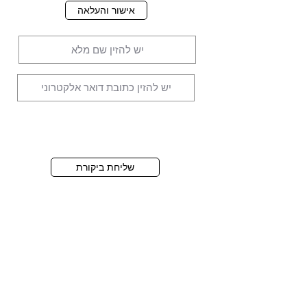
אישור והעלאה
שליחת ביקורת