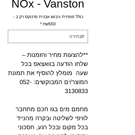
NOx - Vanston
כולל מפחית גיבוש אבנית פרנוקס רק ב -
550שח
*
**להצעות מחיר והזמנות –
שלחו הודעה בוואצאפ בכל
שעה מומלץ להוסיף את תמונת
המוצר/ים המבוקשים: 052-
3130833
מחמם מים בגז חכם מתחבר
לוויפי לשליטה ובקרה מהנייד
בכל מקום ובכל רגע, חסכוני