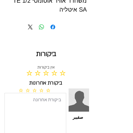
משחרר אוויר אוטומטי 1/2 TE
SA איטליה
ביקורות
אין ביקורות
אין עדיין דירוגים
ביקורת אחרונות
אין עדיין דירוגים
صقببر