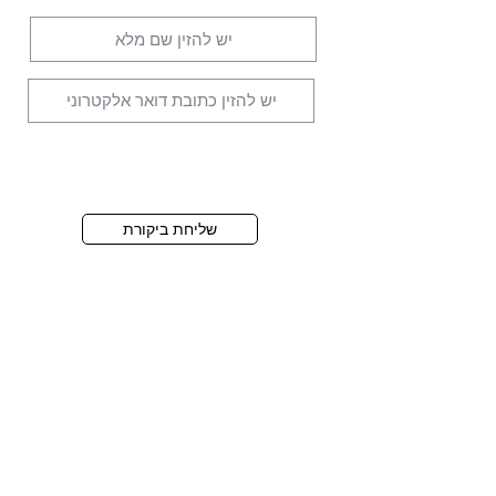
שליחת ביקורת