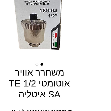
משחרר אוויר
אוטומטי 1/2 TE
SA איטליה