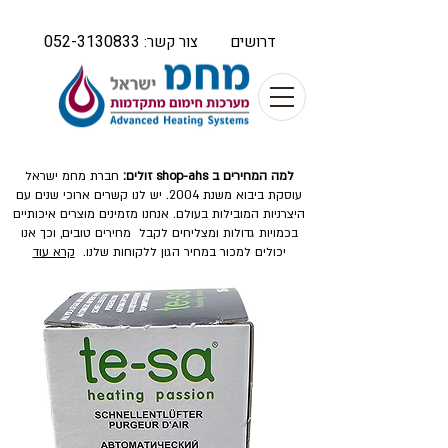
052-3130833
דרושים
צור קשר:
למה המחירים ב shop-ahs זולים:
חברת מחמ ישראל
עוסקת ביבוא משנת 2004. יש לנו קשרים ארוכי שנים עם
היצרניות המובילות בעולם. אנחנו מזמינים מוצרים איכותיים
בכמויות גדולות ומצליחים לקבל מחירים טובים, וכך אנו
יכולים למכור במחיר הגון ללקוחות שלנו.
קרא עוד