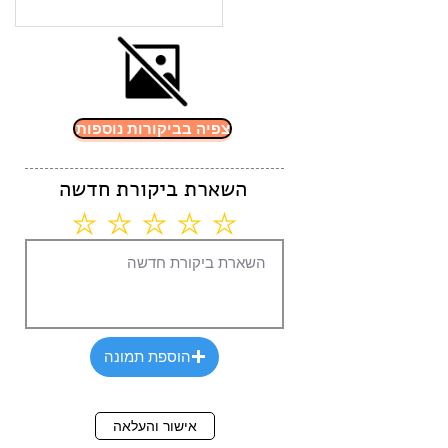
צפיה בביקורות נוספות
השארת ביקורת חדשה
הוספת תמונה
אישור והעלאה