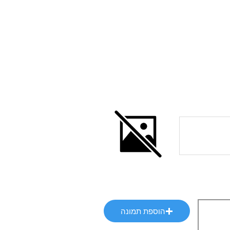
הוספת תמונה