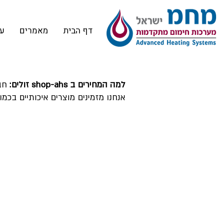
דף הבית
מאמרים
על
למה המחירים ב shop-ahs זולים:
אנחנו מזמינים מוצרים איכותיים בכמו