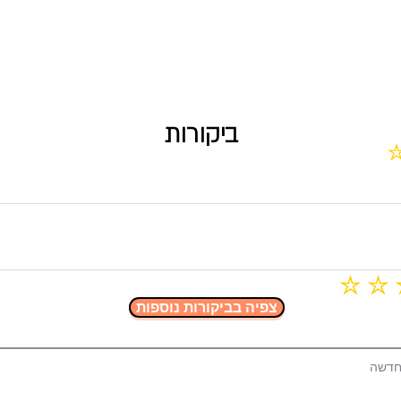
ביקורות
ים
ן עדיין דירוגים
צפיה בביקורות נוספות