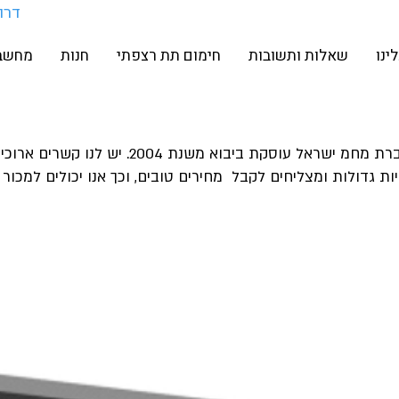
דרו
ינו
שאלות ותשובות
חימום תת רצפתי
חנות
מחשבו
חברת מחמ ישראל עוסקת ביבוא משנת 4
יות גדולות ומצליחים לקבל מחירים טובים, וכך אנו יכולים למכור