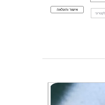
אישור והעלאה